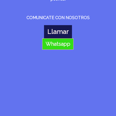
COMUNICATE CON NOSOTROS
Llamar
Whatsapp