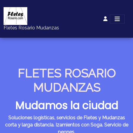
Fletes Rosario Mudanzas
FLETES ROSARIO
MUDANZAS
Mudamos la ciudad
Soluciones logísticas, servicios de Fletes y Mudanzas
corta y larga distancia. Izamientos con Soga. Servicio de
peones.