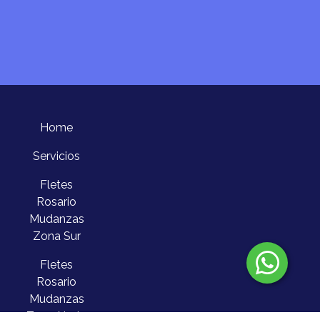
Home
Servicios
Fletes
Rosario
Mudanzas
Zona Sur
Fletes
Rosario
Mudanzas
Zona Norte